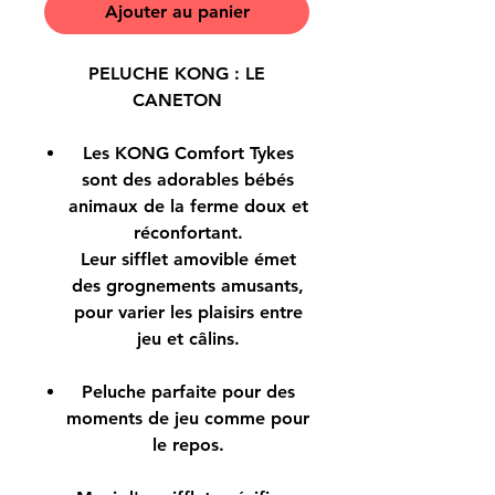
Ajouter au panier
PELUCHE KONG : LE
CANETON
Les KONG Comfort Tykes
sont des adorables bébés
animaux de la ferme doux et
réconfortant.
Leur sifflet amovible émet
des grognements amusants,
pour varier les plaisirs entre
jeu et câlins.
Peluche parfaite pour des
moments de jeu comme pour
le repos.