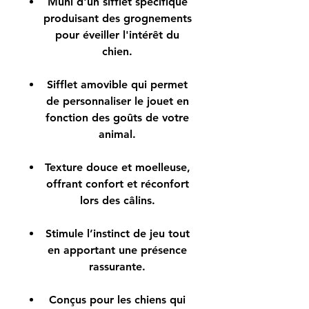
Muni d'un sifflet spécifique
produisant des grognements
pour éveiller l'intérêt du
chien.
Sifflet amovible qui permet
de personnaliser le jouet en
fonction des goûts de votre
animal.
Texture douce et moelleuse,
offrant confort et réconfort
lors des câlins.
Stimule l’instinct de jeu tout
en apportant une présence
rassurante.
Conçus pour les chiens qui